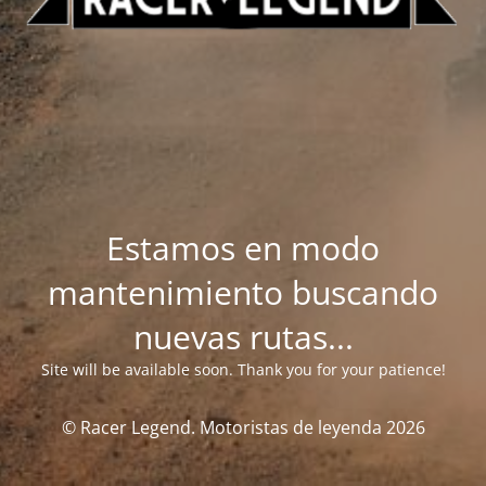
Estamos en modo
mantenimiento buscando
nuevas rutas...
Site will be available soon. Thank you for your patience!
© Racer Legend. Motoristas de leyenda 2026