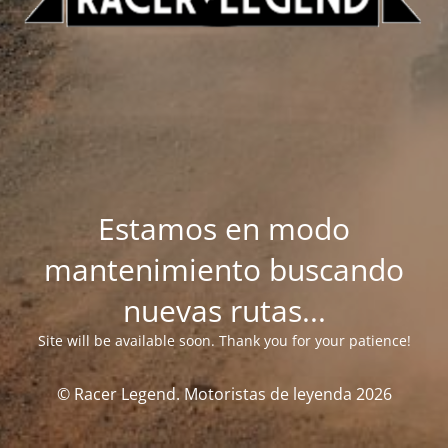
Estamos en modo
mantenimiento buscando
nuevas rutas...
Site will be available soon. Thank you for your patience!
© Racer Legend. Motoristas de leyenda 2026