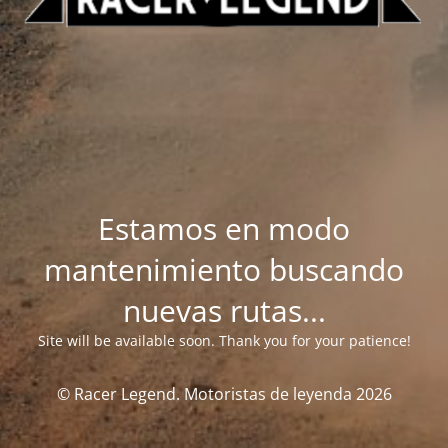
Estamos en modo
mantenimiento buscando
nuevas rutas...
Site will be available soon. Thank you for your patience!
© Racer Legend. Motoristas de leyenda 2026