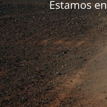
Estamos e