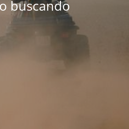
o buscando