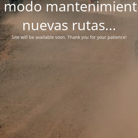
n modo mantenimient
nuevas rutas...
Site will be available soon. Thank you for your patience!