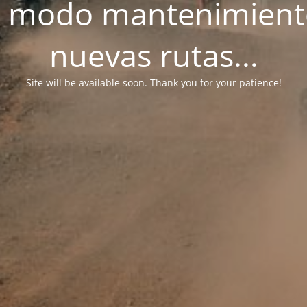
n modo mantenimient
nuevas rutas...
Site will be available soon. Thank you for your patience!