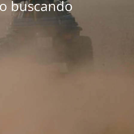
o buscando