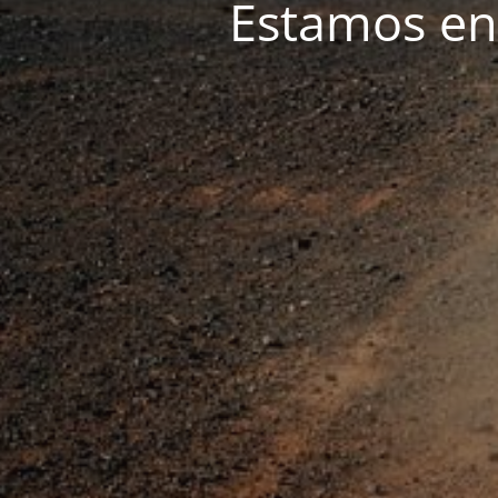
Estamos e