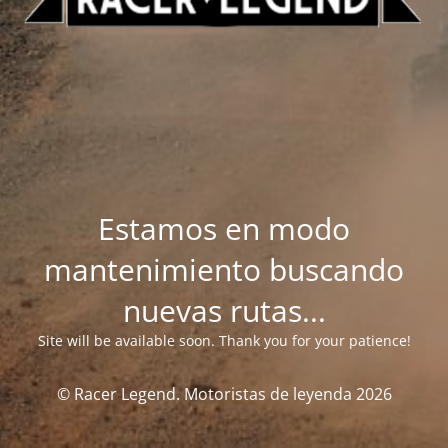
Estamos en modo
mantenimiento buscando
nuevas rutas...
Site will be available soon. Thank you for your patience!
© Racer Legend. Motoristas de leyenda 2026