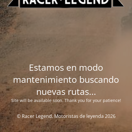
Estamos en modo
mantenimiento buscando
nuevas rutas...
Site will be available soon. Thank you for your patience!
© Racer Legend. Motoristas de leyenda 2026