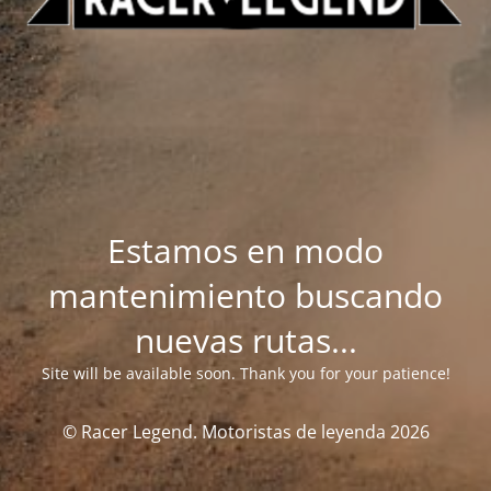
Estamos en modo
mantenimiento buscando
nuevas rutas...
Site will be available soon. Thank you for your patience!
© Racer Legend. Motoristas de leyenda 2026